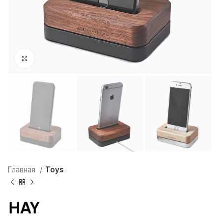
Нажмите, чтобы увеличить
Главная
Toys