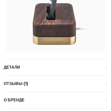
ДЕТАЛИ
ОТЗЫВЫ (1)
О БРЕНДЕ