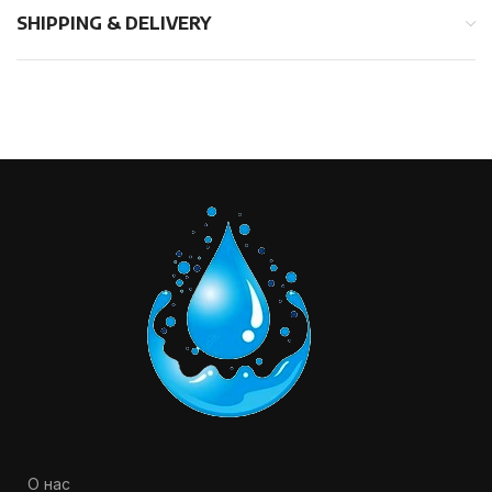
SHIPPING & DELIVERY
О нас