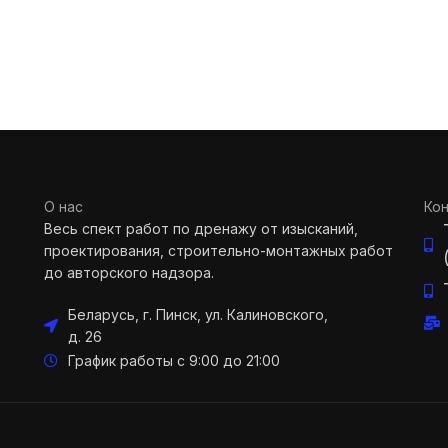
О нас
Ко
Весь спект работ по дренажу от изысканий,
проектирования, строительно-монтажных работ
до авторского надзора.
Беларусь, г. Пинск, ул. Калиновского,
д. 26
График работы с 9:00 до 21:00