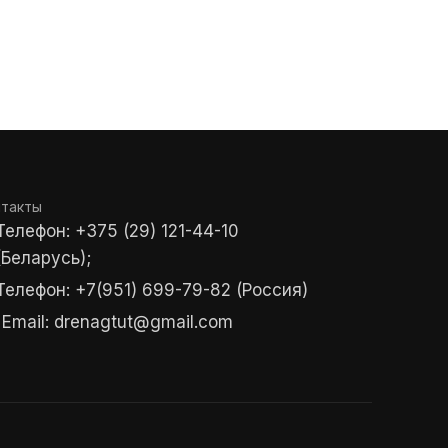
нтакты
Телефон: +375 (29) 121-44-10
(Беларусь);
Телефон: +7(951) 699-79-82 (Россия)
Email: drenagtut@gmail.com